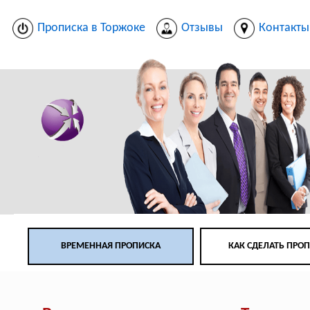
Прописка в Торжоке
Отзывы
Контакты
ВРЕМЕННАЯ ПРОПИСКА
КАК СДЕЛАТЬ ПРО